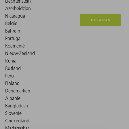
TOEPASSEN