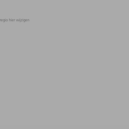
regio hier wijzigen