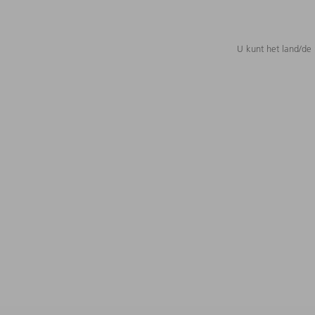
U kunt het land/de 