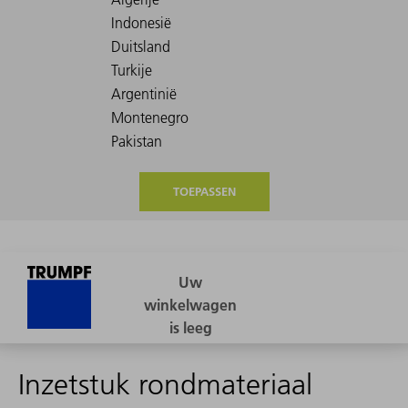
TOEPASSEN
Inzetstuk rondmateriaal