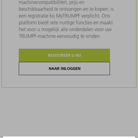
machinecompatibiliteit, prijs en
beschikbaarheid te ontvangen en te kopen, is
een registratie bij MyTRUMPF verplicht. Ons
platform biedt vele nuttige functies en maakt
het voor u mogelijk alle onderdelen voor uw
TRUMPF-machine eenvoudig te vinden.
REGISTREER U NU
NAAR INLOGGEN