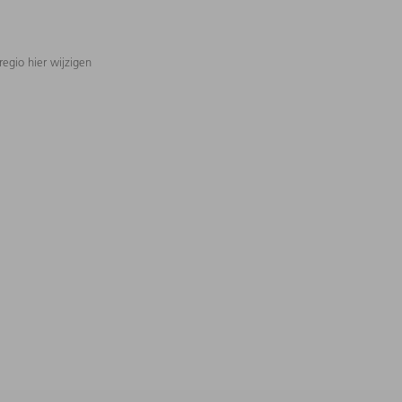
regio hier wijzigen