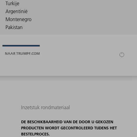
NAAR TRUMPF.COM
Inzetstuk rondmateriaal
DE BESCHIKBAARHEID VAN DE DOOR U GEKOZEN
PRODUCTEN WORDT GECONTROLEERD TIJDENS HET
BESTELPROCES.