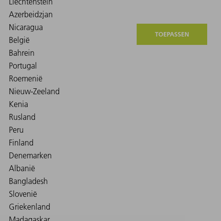
TOEPASSEN