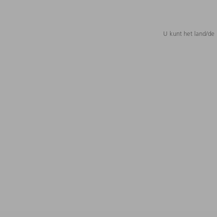
U kunt het land/de 