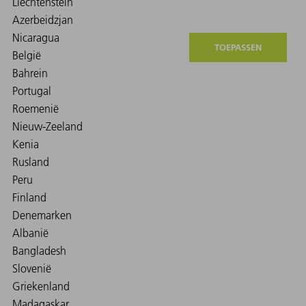
TOEPASSEN