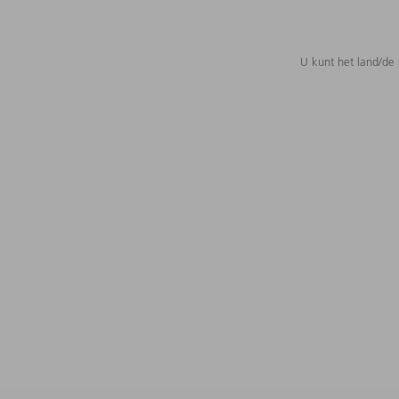
U kunt het land/de 