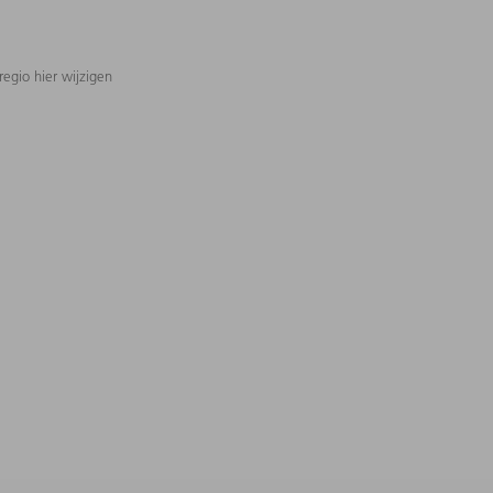
regio hier wijzigen