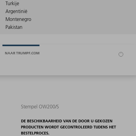
NAAR TRUMPF.COM
Stempel OW200/S
DE BESCHIKBAARHEID VAN DE DOOR U GEKOZEN
PRODUCTEN WORDT GECONTROLEERD TIJDENS HET
BESTELPROCES.