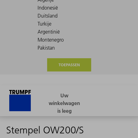
TOEPASSEN
Stempel OW200/S