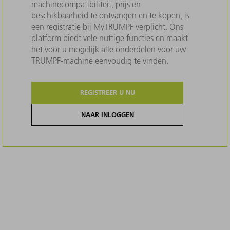
machinecompatibiliteit, prijs en
beschikbaarheid te ontvangen en te kopen, is
een registratie bij MyTRUMPF verplicht. Ons
platform biedt vele nuttige functies en maakt
het voor u mogelijk alle onderdelen voor uw
TRUMPF-machine eenvoudig te vinden.
REGISTREER U NU
NAAR INLOGGEN