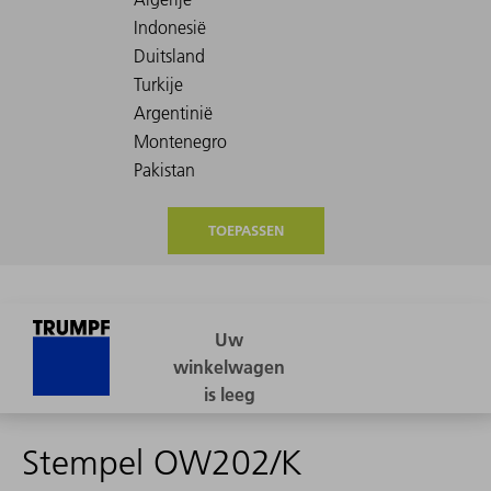
TOEPASSEN
Stempel OW202/K