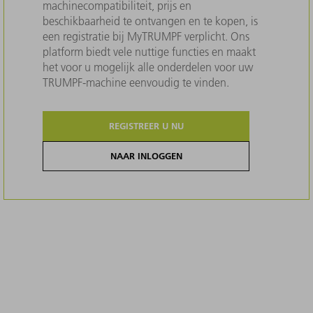
machinecompatibiliteit, prijs en
beschikbaarheid te ontvangen en te kopen, is
een registratie bij MyTRUMPF verplicht. Ons
platform biedt vele nuttige functies en maakt
het voor u mogelijk alle onderdelen voor uw
TRUMPF-machine eenvoudig te vinden.
REGISTREER U NU
NAAR INLOGGEN