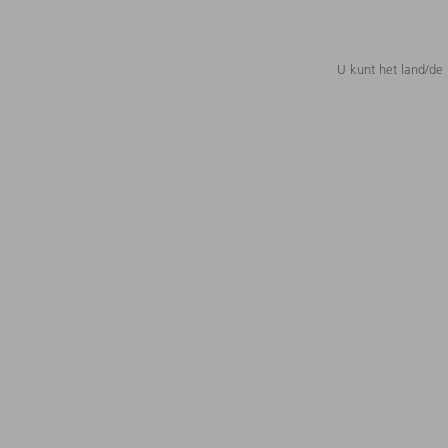
U kunt het land/de 