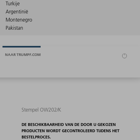
NAAR TRUMPF.COM
Stempel OW202/K
DE BESCHIKBAARHEID VAN DE DOOR U GEKOZEN
PRODUCTEN WORDT GECONTROLEERD TIJDENS HET
BESTELPROCES.