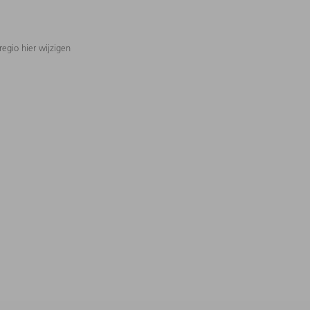
regio hier wijzigen