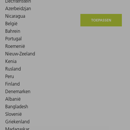
TOEPASSEN