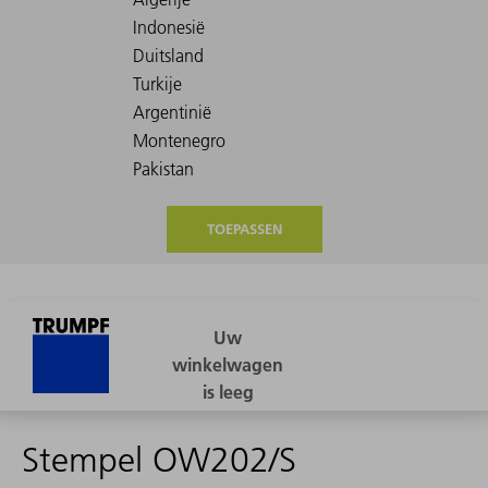
TOEPASSEN
Stempel OW202/S