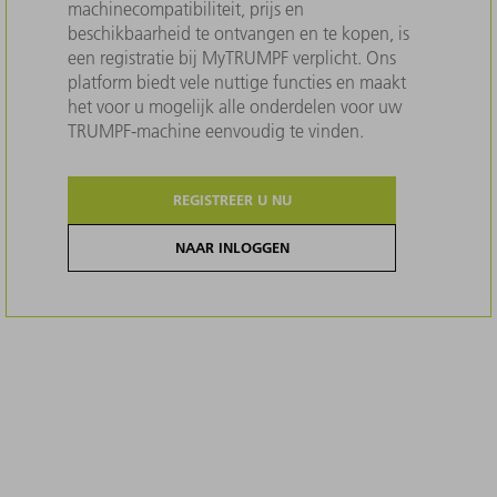
machinecompatibiliteit, prijs en
beschikbaarheid te ontvangen en te kopen, is
een registratie bij MyTRUMPF verplicht. Ons
platform biedt vele nuttige functies en maakt
het voor u mogelijk alle onderdelen voor uw
TRUMPF-machine eenvoudig te vinden.
REGISTREER U NU
NAAR INLOGGEN