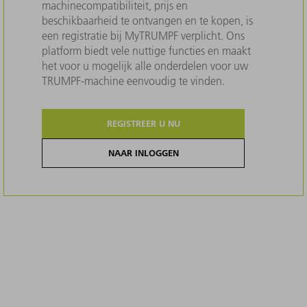
machinecompatibiliteit, prijs en
beschikbaarheid te ontvangen en te kopen, is
een registratie bij MyTRUMPF verplicht. Ons
platform biedt vele nuttige functies en maakt
het voor u mogelijk alle onderdelen voor uw
TRUMPF-machine eenvoudig te vinden.
REGISTREER U NU
NAAR INLOGGEN