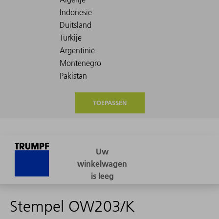
TOEPASSEN
Stempel OW203/K