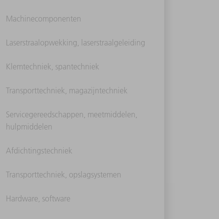
Machinecomponenten
Laserstraalopwekking, laserstraalgeleiding
Klemtechniek, spantechniek
Transporttechniek, magazijntechniek
Servicegereedschappen, meetmiddelen,
hulpmiddelen
Afdichtingstechniek
Transporttechniek, opslagsystemen
Hardware, software