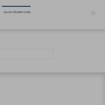
NAAR TRUMPF.COM