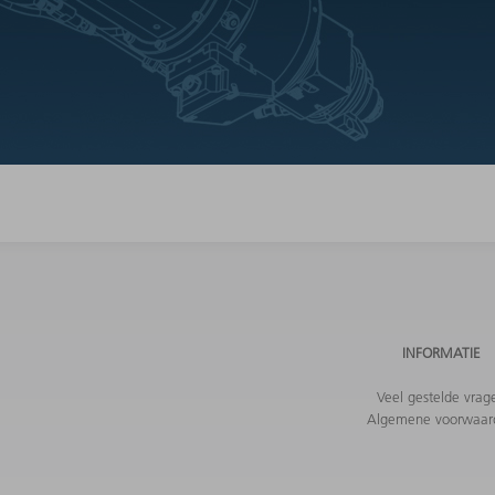
INFORMATIE
Veel gestelde vrag
Algemene voorwaar