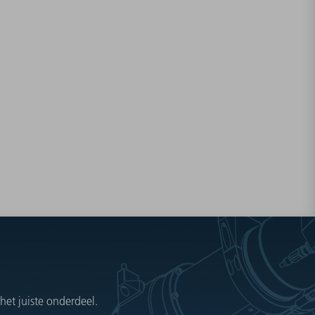
et juiste onderdeel.