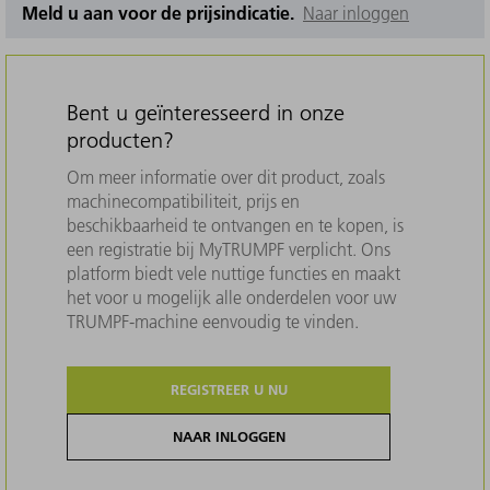
Meld u aan voor de prijsindicatie.
Naar inloggen
Bent u geïnteresseerd in onze
producten?
Om meer informatie over dit product, zoals
machinecompatibiliteit, prijs en
beschikbaarheid te ontvangen en te kopen, is
een registratie bij MyTRUMPF verplicht. Ons
platform biedt vele nuttige functies en maakt
het voor u mogelijk alle onderdelen voor uw
TRUMPF-machine eenvoudig te vinden.
REGISTREER U NU
NAAR INLOGGEN