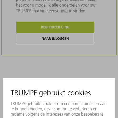
het voor u mogelijk alle onderdelen voor uw
TRUMPF-machine eenvoudig te vinden.
REGISTREER U NU
NAAR INLOGGEN