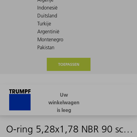
TOEPASSEN
O-ring 5,28x1,78 NBR 90 schwarz