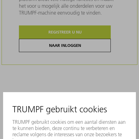
het voor u mogelijk alle onderdelen voor uw
TRUMPF-machine eenvoudig te vinden.
REGISTREER U NU
NAAR INLOGGEN