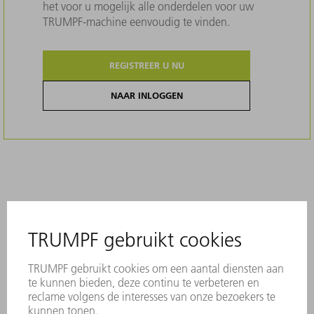
het voor u mogelijk alle onderdelen voor uw
TRUMPF-machine eenvoudig te vinden.
REGISTREER U NU
NAAR INLOGGEN