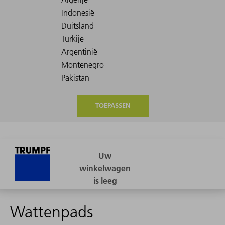
TOEPASSEN
Wattenpads