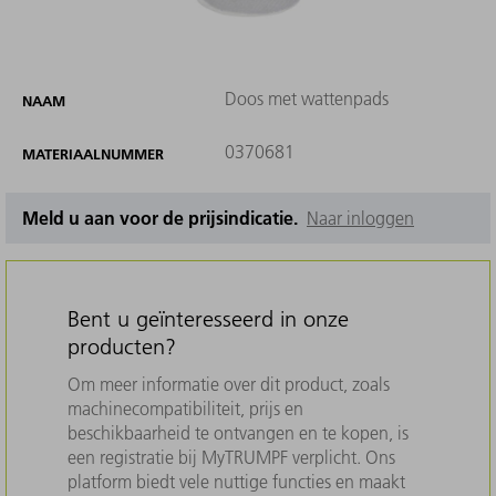
Doos met wattenpads
NAAM
0370681
MATERIAALNUMMER
Meld u aan voor de prijsindicatie.
Naar inloggen
Bent u geïnteresseerd in onze
producten?
Om meer informatie over dit product, zoals
machinecompatibiliteit, prijs en
beschikbaarheid te ontvangen en te kopen, is
een registratie bij MyTRUMPF verplicht. Ons
platform biedt vele nuttige functies en maakt