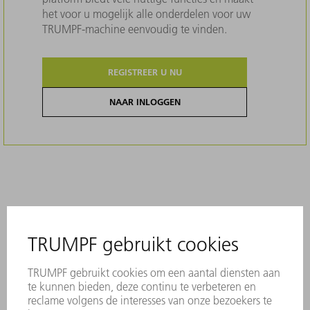
het voor u mogelijk alle onderdelen voor uw
TRUMPF-machine eenvoudig te vinden.
REGISTREER U NU
NAAR INLOGGEN