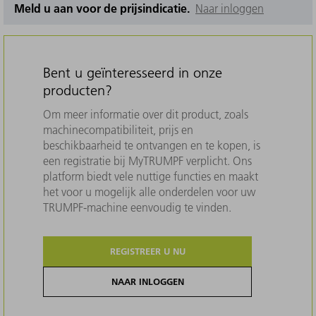
Meld u aan voor de prijsindicatie.
Naar inloggen
Bent u geïnteresseerd in onze
producten?
Om meer informatie over dit product, zoals
machinecompatibiliteit, prijs en
beschikbaarheid te ontvangen en te kopen, is
een registratie bij MyTRUMPF verplicht. Ons
platform biedt vele nuttige functies en maakt
het voor u mogelijk alle onderdelen voor uw
TRUMPF-machine eenvoudig te vinden.
REGISTREER U NU
NAAR INLOGGEN