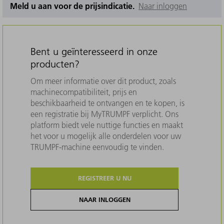
Meld u aan voor de prijsindicatie.
Naar inloggen
Bent u geïnteresseerd in onze
producten?
Om meer informatie over dit product, zoals
machinecompatibiliteit, prijs en
beschikbaarheid te ontvangen en te kopen, is
een registratie bij MyTRUMPF verplicht. Ons
platform biedt vele nuttige functies en maakt
het voor u mogelijk alle onderdelen voor uw
TRUMPF-machine eenvoudig te vinden.
REGISTREER U NU
NAAR INLOGGEN