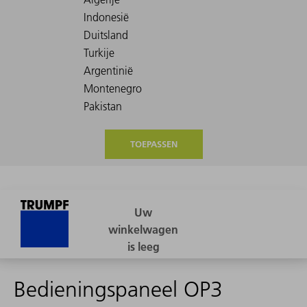
TOEPASSEN
Bedieningspaneel OP3