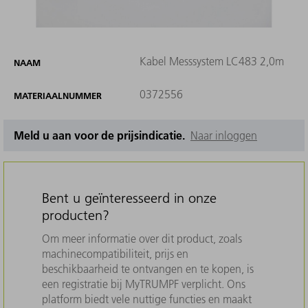
Kabel Messsystem LC483 2,0m
NAAM
0372556
MATERIAALNUMMER
Meld u aan voor de prijsindicatie.
Naar inloggen
Bent u geïnteresseerd in onze
producten?
Om meer informatie over dit product, zoals
machinecompatibiliteit, prijs en
beschikbaarheid te ontvangen en te kopen, is
een registratie bij MyTRUMPF verplicht. Ons
platform biedt vele nuttige functies en maakt