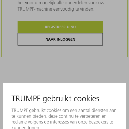
het voor u mogelijk alle onderdelen voor uw
TRUMPF-machine eenvoudig te vinden.
REGISTREER U NU
NAAR INLOGGEN