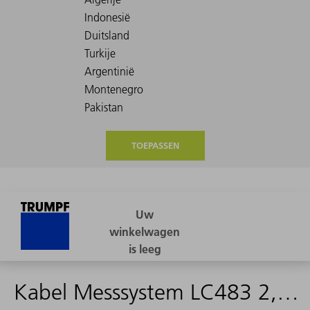
TOEPASSEN
Kabel Messsystem LC483 2,0m