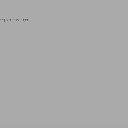
regio hier wijzigen