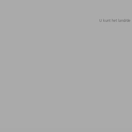
U kunt het land/de 