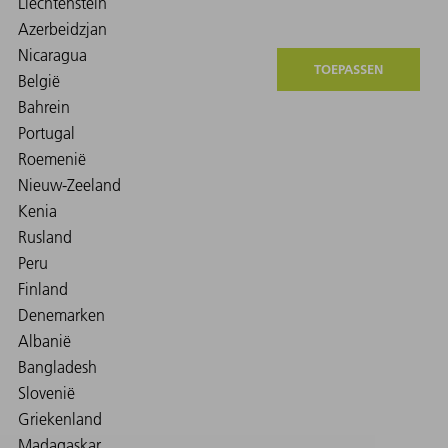
TOEPASSEN