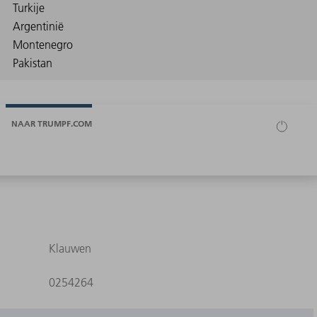
NAAR TRUMPF.COM
Klauwen
0254264