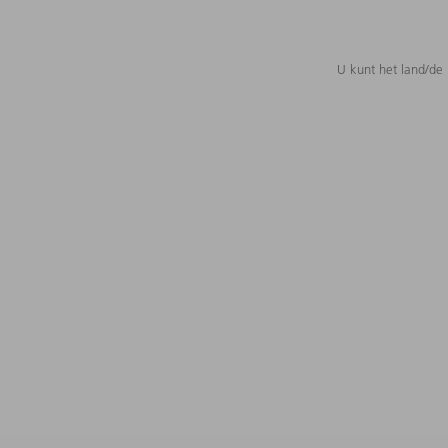
U kunt het land/de 