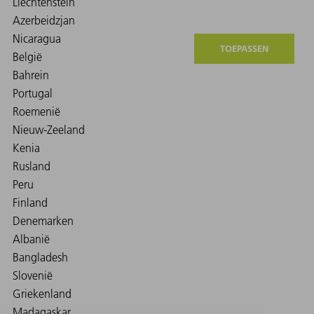
TOEPASSEN