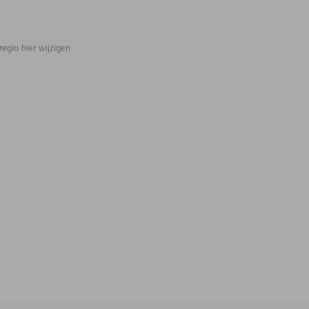
regio hier wijzigen