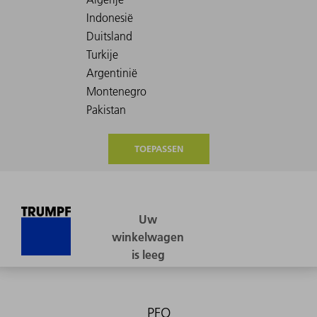
TOEPASSEN
PFO