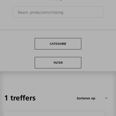
CATEGORIE
FILTER
1 treffers