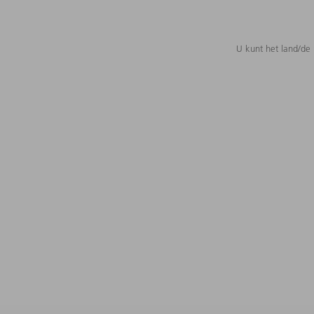
U kunt het land/de 