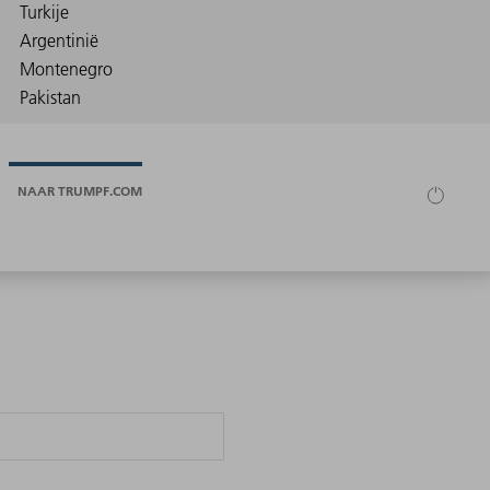
NAAR TRUMPF.COM