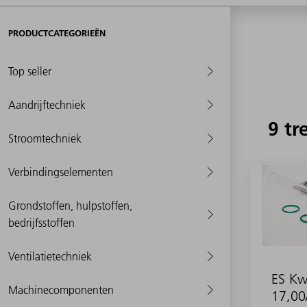
PRODUCTCATEGORIEËN
Top seller
Aandrijftechniek
9 tr
Stroomtechniek
Verbindingselementen
Grondstoffen, hulpstoffen,
bedrijfsstoffen
Ventilatietechniek
ES Kw
Machinecomponenten
17,00