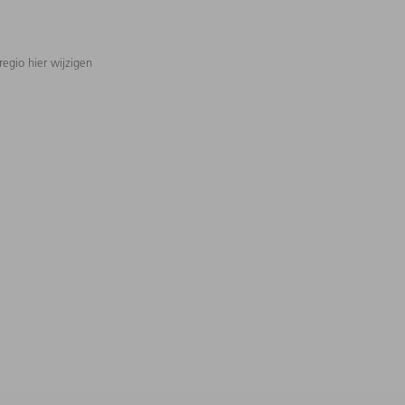
regio hier wijzigen