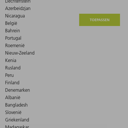
TOEPASSEN