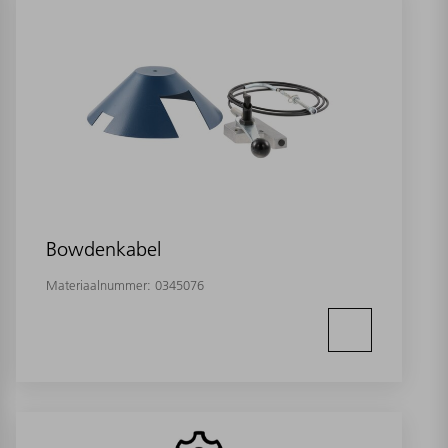
Bowdenkabel
Materiaalnummer:
0345076