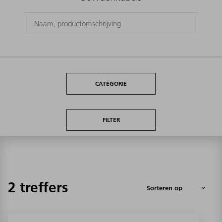
CATEGORIE
FILTER
2 treffers