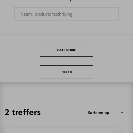
CATEGORIE
FILTER
2 treffers