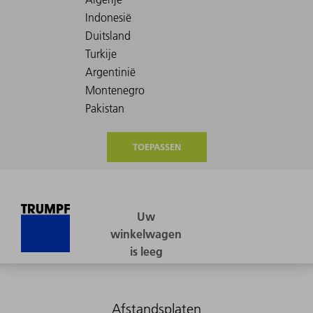
TOEPASSEN
Afstandsplaten