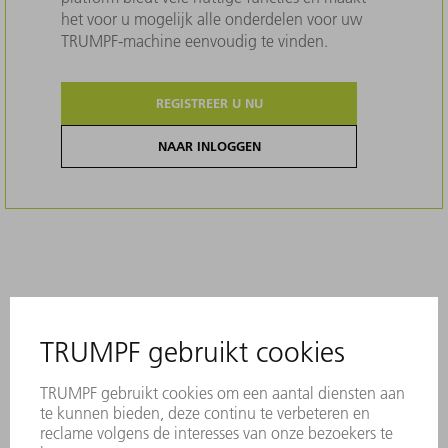
het voor u mogelijk alle onderdelen voor uw
TRUMPF-machine eenvoudig te vinden.
REGISTREER U NU
NAAR INLOGGEN