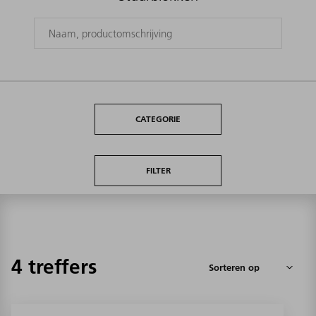
CATEGORIE
FILTER
4 treffers