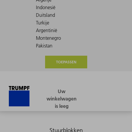
TOEPASSEN
Stuurblokken