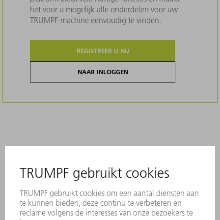
het voor u mogelijk alle onderdelen voor uw
TRUMPF-machine eenvoudig te vinden.
REGISTREER U NU
NAAR INLOGGEN