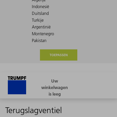
TOEPASSEN
Terugslagventiel