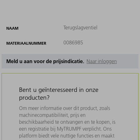
Terugslagventiel
NAAM
0086985
MATERIAALNUMMER
Meld u aan voor de prijsindicatie.
Naar inloggen
Bent u geïnteresseerd in onze
producten?
Om meer informatie over dit product, zoals
machinecompatibiliteit, prijs en
beschikbaarheid te ontvangen en te kopen, is
een registratie bij MyTRUMPF verplicht. Ons
platform biedt vele nuttige functies en maakt