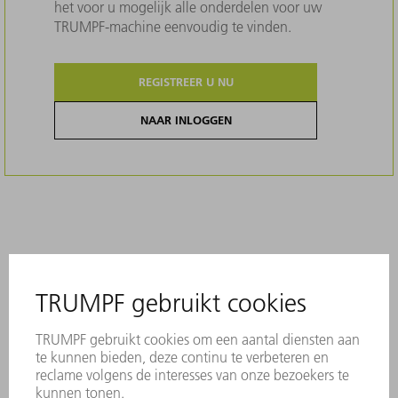
het voor u mogelijk alle onderdelen voor uw
TRUMPF-machine eenvoudig te vinden.
REGISTREER U NU
NAAR INLOGGEN