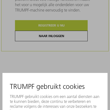
het voor u mogelijk alle onderdelen voor uw
TRUMPF-machine eenvoudig te vinden.
REGISTREER U NU
NAAR INLOGGEN