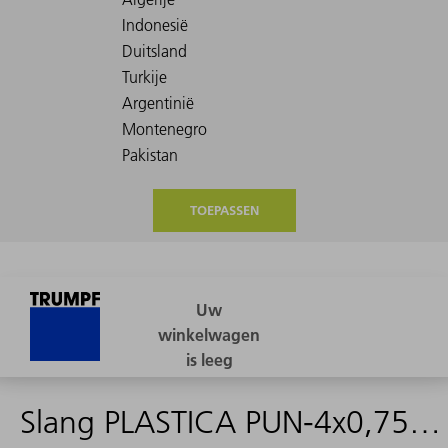
TOEPASSEN
Slang PLASTICA PUN-4x0,75-->2263987