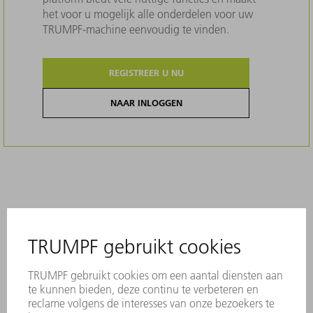
het voor u mogelijk alle onderdelen voor uw
TRUMPF-machine eenvoudig te vinden.
REGISTREER U NU
NAAR INLOGGEN