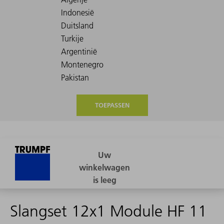
TOEPASSEN
Slangset 12x1 Module HF 11