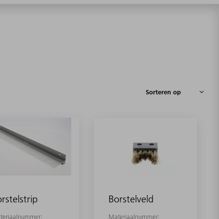
rstelstrip
Borstelveld
teriaalnummer:
Materiaalnummer: