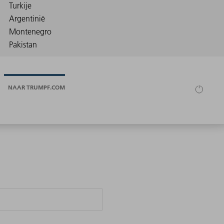
NAAR TRUMPF.COM