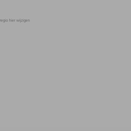
regio hier wijzigen