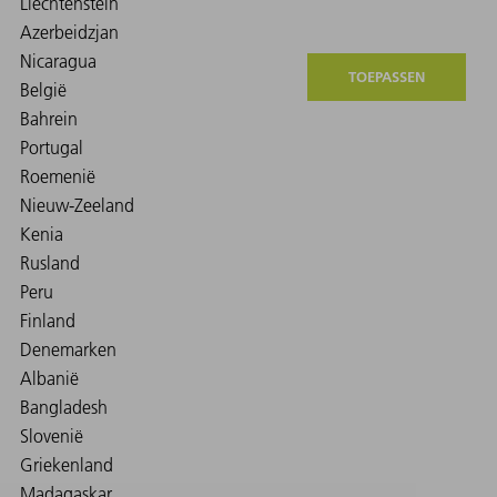
TOEPASSEN