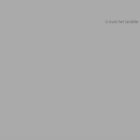
U kunt het land/de 