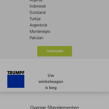
TOEPASSEN
Overige filterelementen