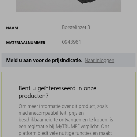
Borstelinzet 3
NAAM
0943981
MATERIAALNUMMER
Meld u aan voor de prijsindicatie.
Naar inloggen
Bent u geïnteresseerd in onze
producten?
Om meer informatie over dit product, zoals
machinecompatibiliteit, prijs en
beschikbaarheid te ontvangen en te kopen, is
een registratie bij MyTRUMPF verplicht. Ons
platform biedt vele nuttige functies en maakt