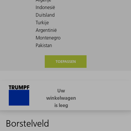
TOEPASSEN
Borstelveld