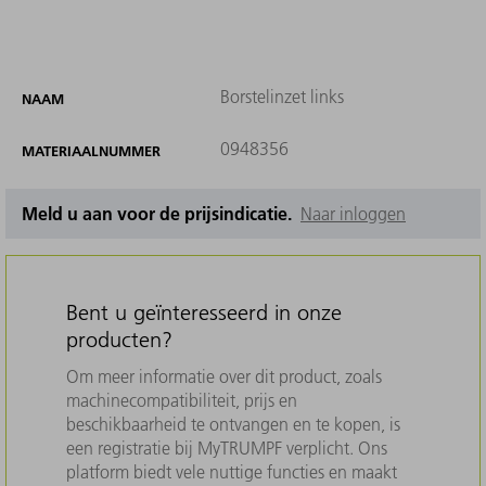
Borstelinzet links
NAAM
0948356
MATERIAALNUMMER
Meld u aan voor de prijsindicatie.
Naar inloggen
Bent u geïnteresseerd in onze
producten?
Om meer informatie over dit product, zoals
machinecompatibiliteit, prijs en
beschikbaarheid te ontvangen en te kopen, is
een registratie bij MyTRUMPF verplicht. Ons
platform biedt vele nuttige functies en maakt