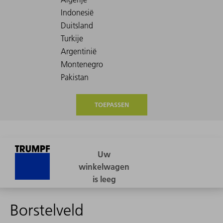
TOEPASSEN
Borstelveld