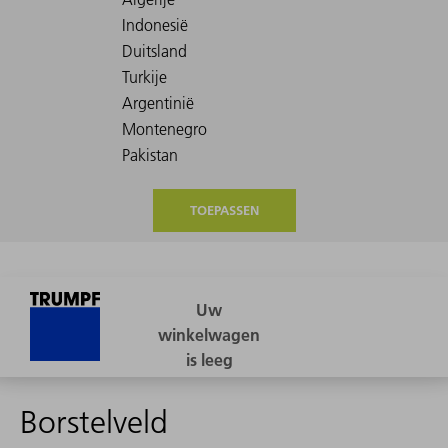
TOEPASSEN
Borstelveld