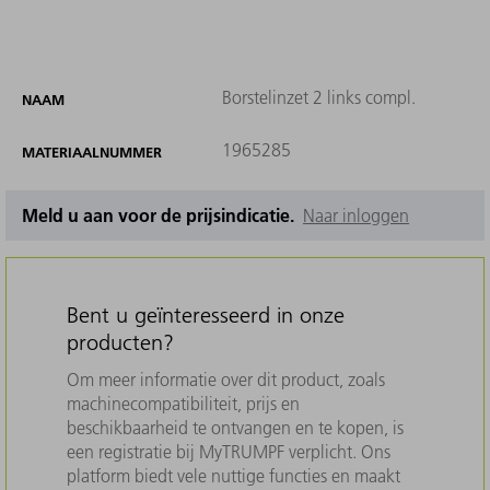
Borstelinzet 2 links compl.
NAAM
1965285
MATERIAALNUMMER
Meld u aan voor de prijsindicatie.
Naar inloggen
Bent u geïnteresseerd in onze
producten?
Om meer informatie over dit product, zoals
machinecompatibiliteit, prijs en
beschikbaarheid te ontvangen en te kopen, is
een registratie bij MyTRUMPF verplicht. Ons
platform biedt vele nuttige functies en maakt