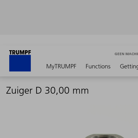
GEEN MACHI
MyTRUMPF
Functions
Gettin
Zuiger D 30,00 mm