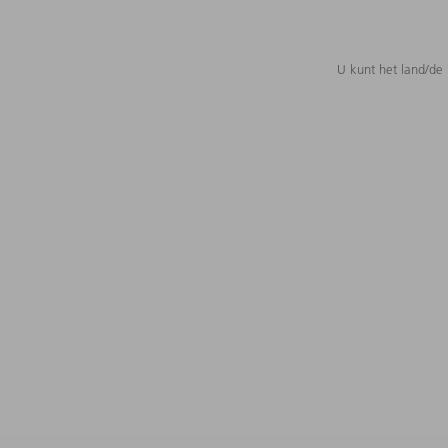
U kunt het land/de 