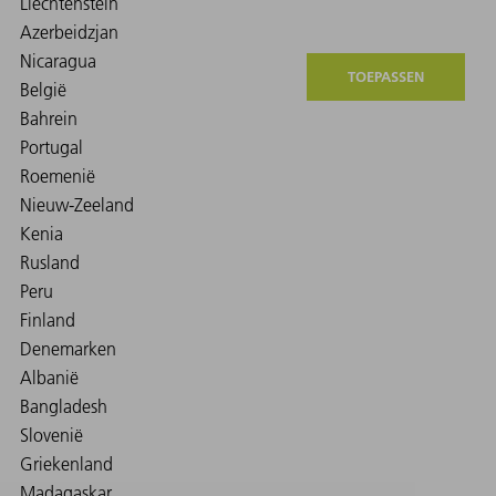
TOEPASSEN