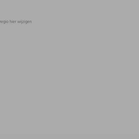
regio hier wijzigen