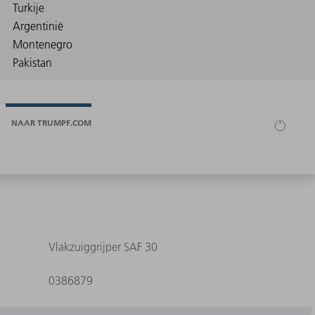
NAAR TRUMPF.COM
Vlakzuiggrijper SAF 30
0386879