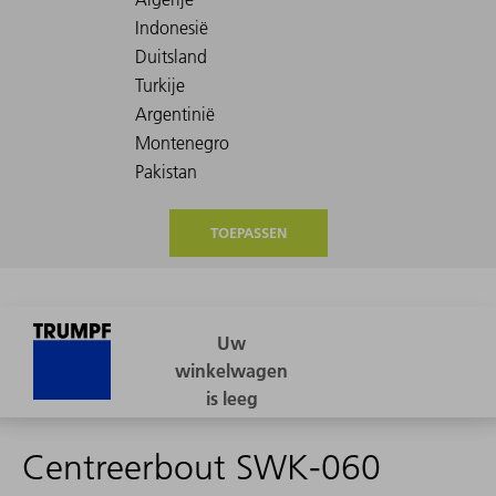
TOEPASSEN
Centreerbout SWK-060