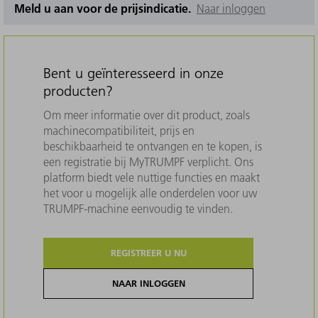
Meld u aan voor de prijsindicatie.
Naar inloggen
Bent u geïnteresseerd in onze
producten?
Om meer informatie over dit product, zoals
machinecompatibiliteit, prijs en
beschikbaarheid te ontvangen en te kopen, is
een registratie bij MyTRUMPF verplicht. Ons
platform biedt vele nuttige functies en maakt
het voor u mogelijk alle onderdelen voor uw
TRUMPF-machine eenvoudig te vinden.
REGISTREER U NU
NAAR INLOGGEN