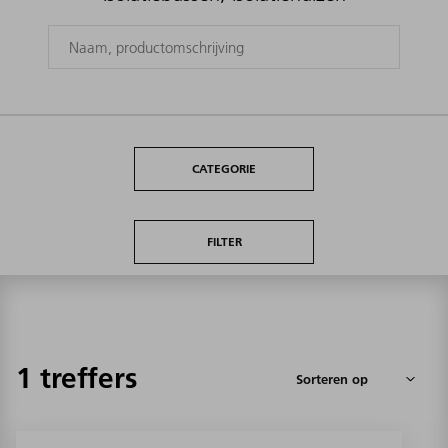
CATEGORIE
FILTER
1 treffers