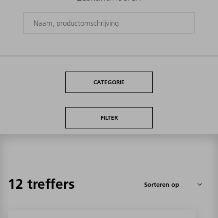
CATEGORIE
FILTER
12 treffers