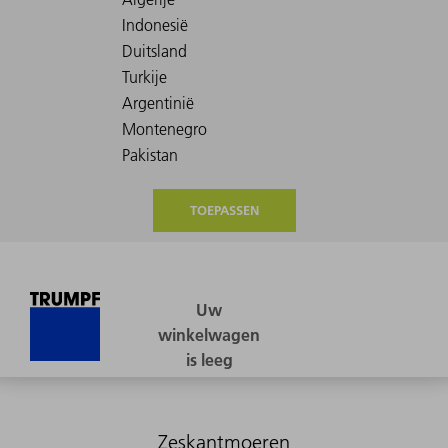
TOEPASSEN
Zeskantmoeren