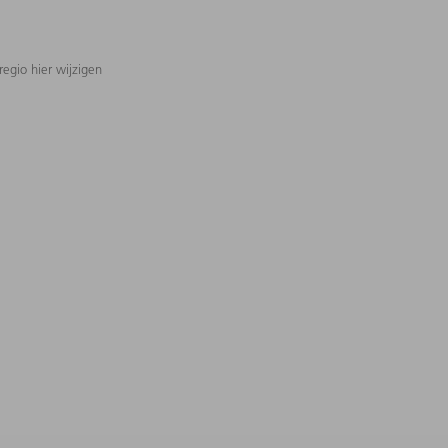
regio hier wijzigen