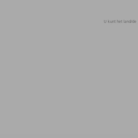
U kunt het land/de 