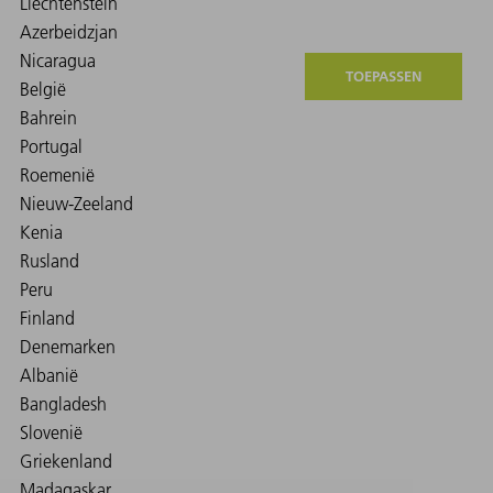
TOEPASSEN