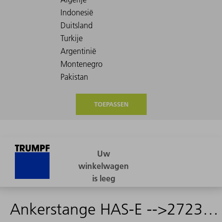
TOEPASSEN
Ankerstange HAS-E -->2723100