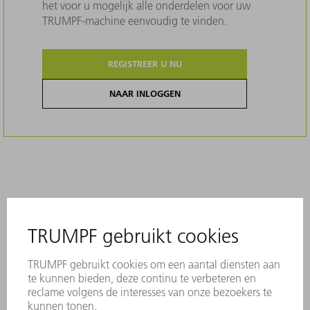
het voor u mogelijk alle onderdelen voor uw
TRUMPF-machine eenvoudig te vinden.
REGISTREER U NU
NAAR INLOGGEN