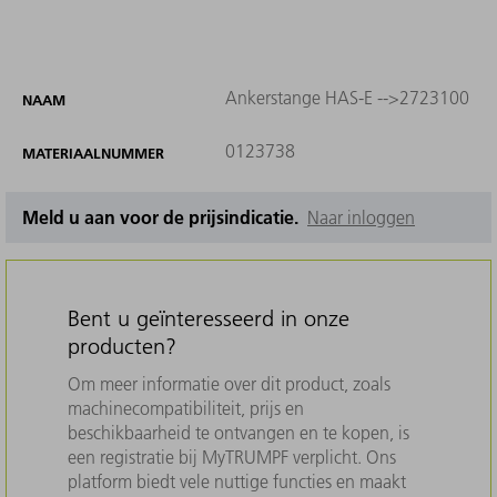
Ankerstange HAS-E -->2723100
NAAM
0123738
MATERIAALNUMMER
Meld u aan voor de prijsindicatie.
Naar inloggen
Bent u geïnteresseerd in onze
producten?
Om meer informatie over dit product, zoals
machinecompatibiliteit, prijs en
beschikbaarheid te ontvangen en te kopen, is
een registratie bij MyTRUMPF verplicht. Ons
platform biedt vele nuttige functies en maakt