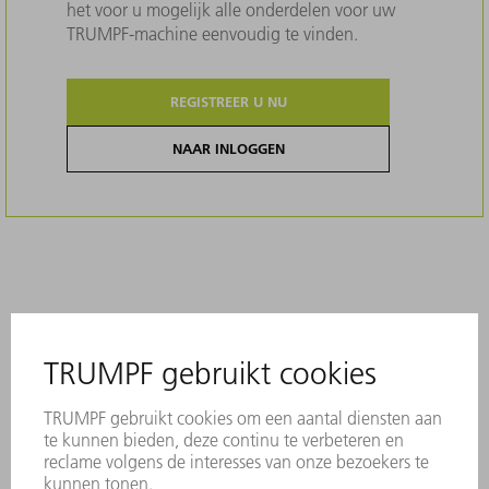
het voor u mogelijk alle onderdelen voor uw
TRUMPF-machine eenvoudig te vinden.
REGISTREER U NU
NAAR INLOGGEN