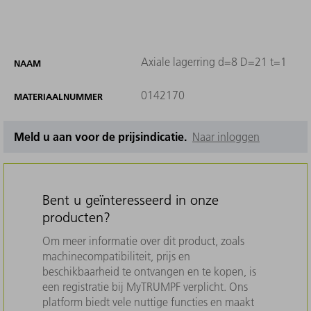
Axiale lagerring d=8 D=21 t=1
NAAM
0142170
MATERIAALNUMMER
Meld u aan voor de prijsindicatie.
Naar inloggen
Bent u geïnteresseerd in onze
producten?
Om meer informatie over dit product, zoals
machinecompatibiliteit, prijs en
beschikbaarheid te ontvangen en te kopen, is
een registratie bij MyTRUMPF verplicht. Ons
platform biedt vele nuttige functies en maakt