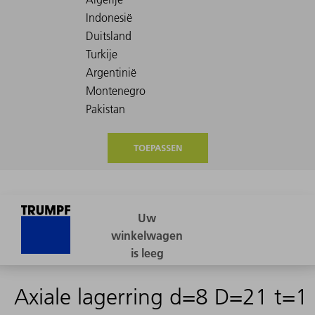
TOEPASSEN
Axiale lagerring d=8 D=21 t=1