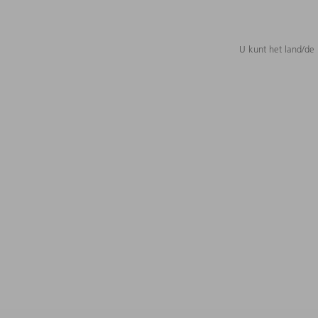
U kunt het land/de 