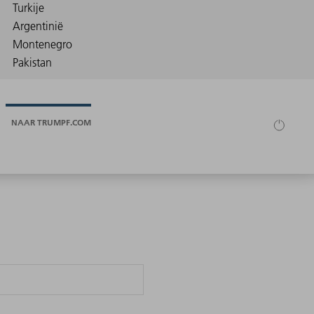
NAAR TRUMPF.COM