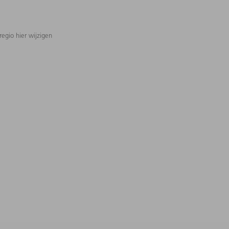
regio hier wijzigen