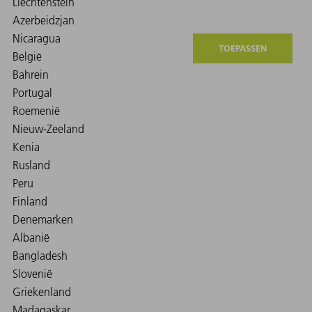
TOEPASSEN