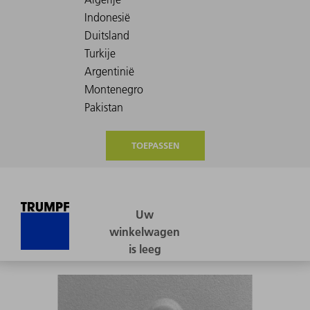
TOEPASSEN