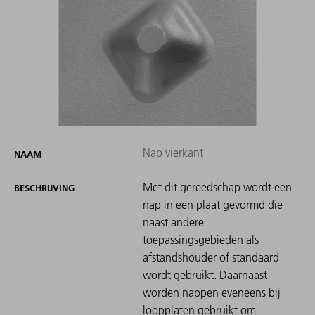
Nap vierkant
NAAM
Met dit gereedschap wordt een
BESCHRIJVING
nap in een plaat gevormd die
naast andere
toepassingsgebieden als
afstandshouder of standaard
wordt gebruikt. Daarnaast
worden nappen eveneens bij
loopplaten gebruikt om