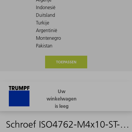
TOEPASSEN
Schroef ISO4762-M4x10-ST-12.9