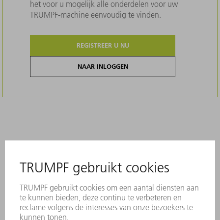
het voor u mogelijk alle onderdelen voor uw
TRUMPF-machine eenvoudig te vinden.
REGISTREER U NU
NAAR INLOGGEN
Beschrijving
Originele TRUMPF-accessoires - symbool
(plaatonderzijde)