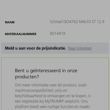
Schroef ISO4762 M4x10 ST 12.9
NAAM
0014419
MATERIAALNUMMER
Meld u aan voor de prijsindicatie.
Naar inloggen
Bent u geïnteresseerd in onze
producten?
Om meer informatie over dit product, zoals
machinecompatibiliteit, prijs en
beschikbaarheid te ontvangen en te kopen, is
een registratie bij MyTRUMPF verplicht. Ons
platform biedt vele nuttige functies en maakt