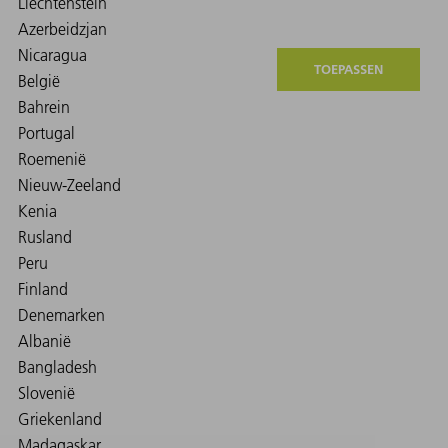
TOEPASSEN