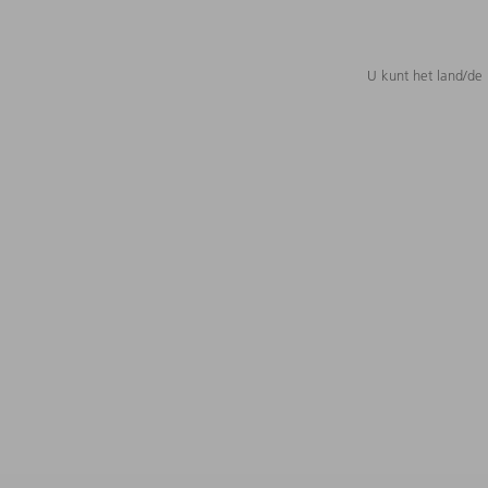
U kunt het land/de 