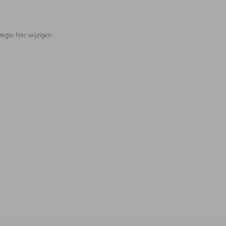
regio hier wijzigen