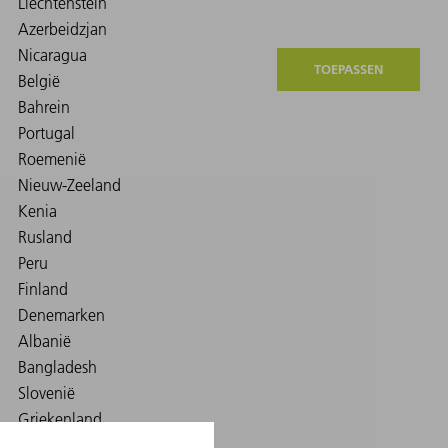
TOEPASSEN