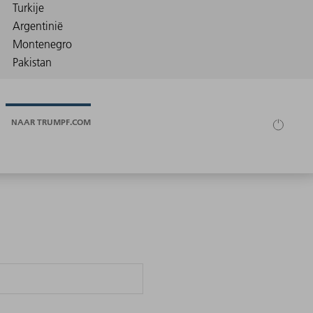
NAAR TRUMPF.COM